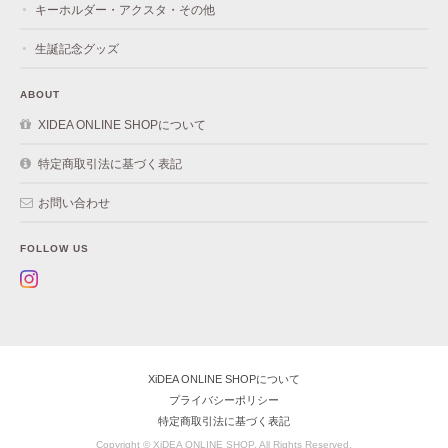
キーホルダー・アクスタ・その他
生誕記念グッズ
ABOUT
XIDEA ONLINE SHOPについて
特定商取引法に基づく表記
お問い合わせ
FOLLOW US
XiDEA ONLINE SHOPについて
プライバシーポリシー
特定商取引法に基づく表記
Copyright © XiDEA ONLINE SHOP. All Rights Reserved.