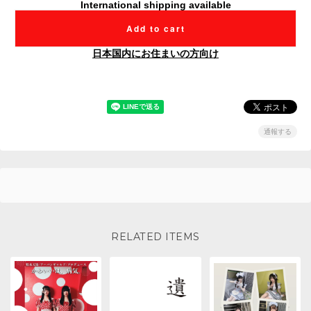
International shipping available
Add to cart
日本国内にお住まいの方向け
通報する
RELATED ITEMS