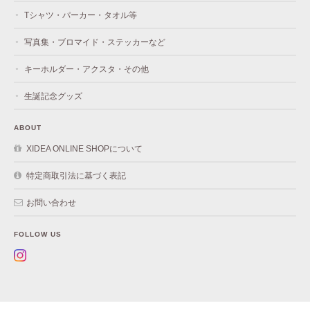
Tシャツ・パーカー・タオル等
写真集・ブロマイド・ステッカーなど
キーホルダー・アクスタ・その他
生誕記念グッズ
ABOUT
XIDEA ONLINE SHOPについて
特定商取引法に基づく表記
お問い合わせ
FOLLOW US