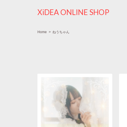
XiDEA ONLINE SHOP
Home
ねうちゃん