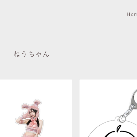
Ho
ねうちゃん