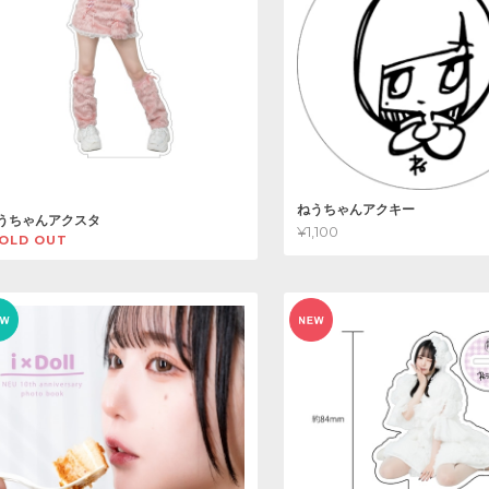
ねうちゃんアクキー
うちゃんアクスタ
¥1,100
OLD OUT