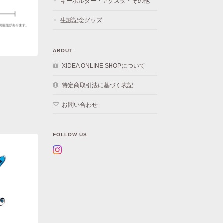
キーホルダー・アクスタ・その他
生誕記念グッズ
ABOUT
XIDEA ONLINE SHOPについて
特定商取引法に基づく表記
お問い合わせ
FOLLOW US