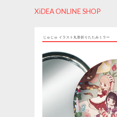
XiDEA ONLINE SHOP
じゅじゅ イラスト丸形折りたたみミラー