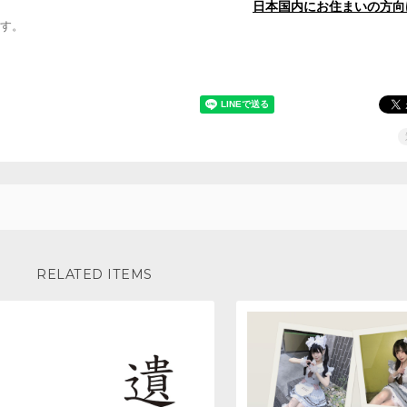
日本国内にお住まいの方向
す。
RELATED ITEMS