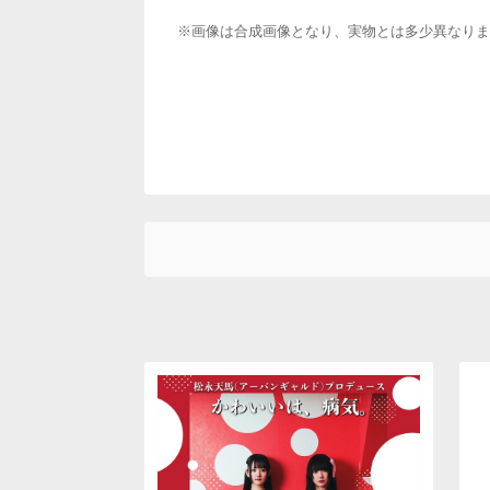
※画像は合成画像となり、実物とは多少異なりま