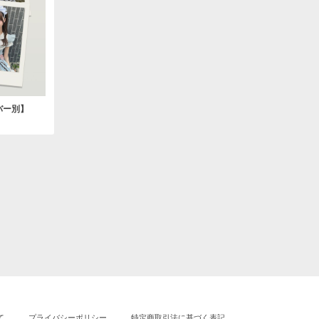
バー別】
て
プライバシーポリシー
特定商取引法に基づく表記