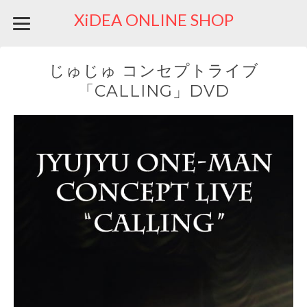
XiDEA ONLINE SHOP
じゅじゅ コンセプトライブ
「CALLING」DVD