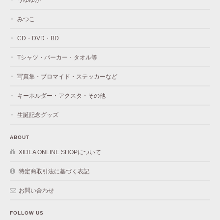
みつこ
CD・DVD・BD
Tシャツ・パーカー・タオル等
写真集・ブロマイド・ステッカーなど
キーホルダー・アクスタ・その他
生誕記念グッズ
ABOUT
XIDEA ONLINE SHOPについて
特定商取引法に基づく表記
お問い合わせ
FOLLOW US