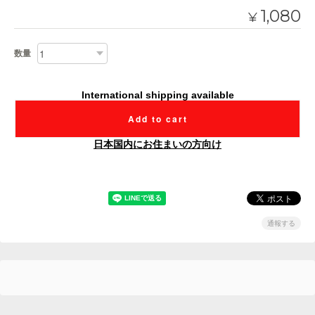
1,080
¥
数量
International shipping available
Add to cart
日本国内にお住まいの方向け
通報する