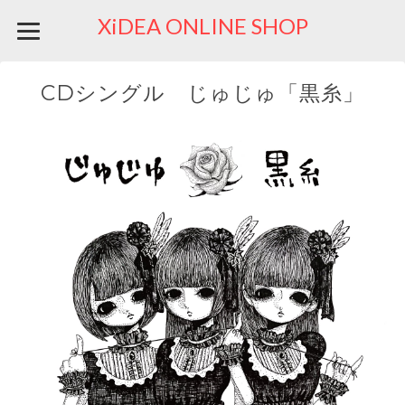
XiDEA ONLINE SHOP
CDシングル じゅじゅ「黒糸」