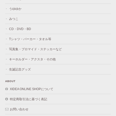
うゆゆか
みつこ
CD・DVD・BD
Tシャツ・パーカー・タオル等
写真集・ブロマイド・ステッカーなど
キーホルダー・アクスタ・その他
生誕記念グッズ
ABOUT
XIDEA ONLINE SHOPについて
特定商取引法に基づく表記
お問い合わせ