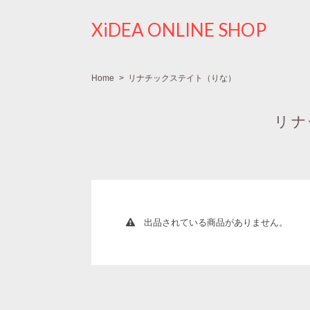
XiDEA ONLINE SHOP
Home
リナチックステイト（りな）
リナ
出品されている商品がありません。