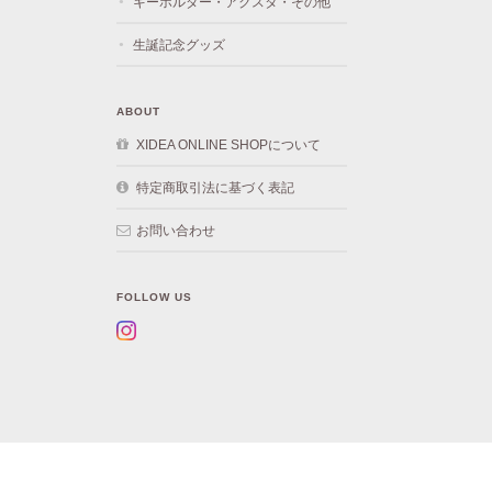
キーホルダー・アクスタ・その他
生誕記念グッズ
ABOUT
XIDEA ONLINE SHOPについて
特定商取引法に基づく表記
お問い合わせ
FOLLOW US