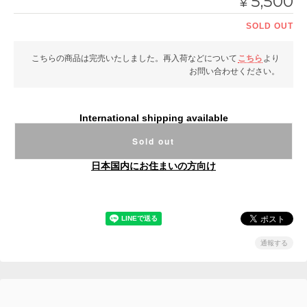
5,500
¥
SOLD OUT
こちらの商品は完売いたしました。再入荷などについて
こちら
より
お問い合わせください。
International shipping available
Sold out
日本国内にお住まいの方向け
通報する