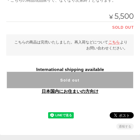
・こちらの商品現品限りで、なくなり次第終了となります。
5,500
¥
SOLD OUT
こちらの商品は完売いたしました。再入荷などについて
こちら
より
お問い合わせください。
International shipping available
Sold out
日本国内にお住まいの方向け
通報する