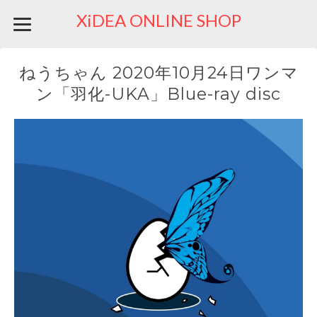
XiDEA ONLINE SHOP
ねうちゃん 2020年10月24日ワンマ
ン「羽化-UKA」Blue-ray disc