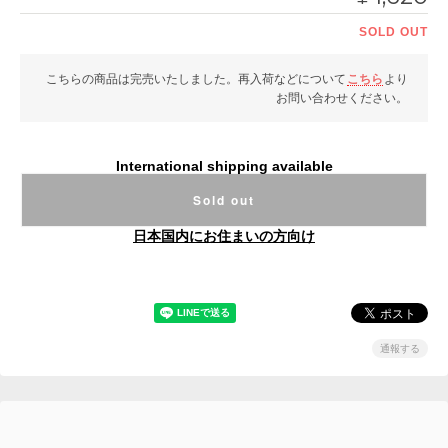
SOLD OUT
こちらの商品は完売いたしました。再入荷などについて
こちら
より
お問い合わせください。
International shipping available
Sold out
日本国内にお住まいの方向け
通報する