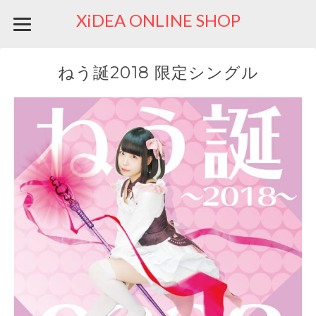
XiDEA ONLINE SHOP
ねう誕2018 限定シングル