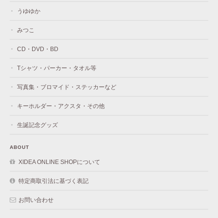
うゆゆか
みつこ
CD・DVD・BD
Tシャツ・パーカー・タオル等
写真集・ブロマイド・ステッカーなど
キーホルダー・アクスタ・その他
生誕記念グッズ
ABOUT
XIDEA ONLINE SHOPについて
特定商取引法に基づく表記
お問い合わせ