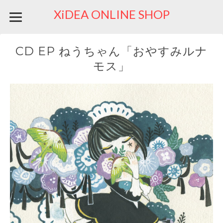
XiDEA ONLINE SHOP
CD EP ねうちゃん「おやすみルナ
モス」