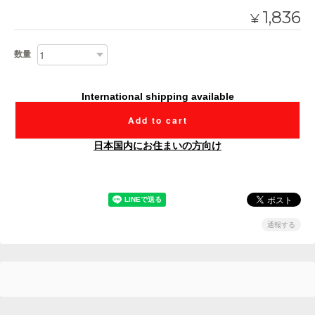
1,836
¥
数量
International shipping available
Add to cart
日本国内にお住まいの方向け
通報する