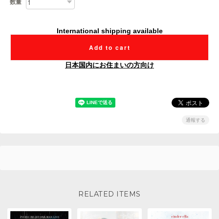
数量
International shipping available
Add to cart
日本国内にお住まいの方向け
通報する
RELATED ITEMS