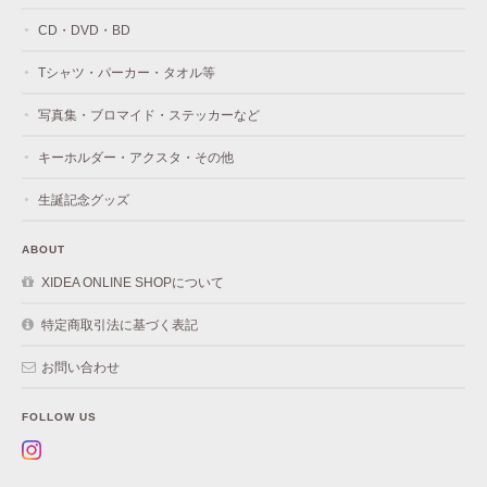
CD・DVD・BD
Tシャツ・パーカー・タオル等
写真集・ブロマイド・ステッカーなど
キーホルダー・アクスタ・その他
生誕記念グッズ
ABOUT
XIDEA ONLINE SHOPについて
特定商取引法に基づく表記
お問い合わせ
FOLLOW US