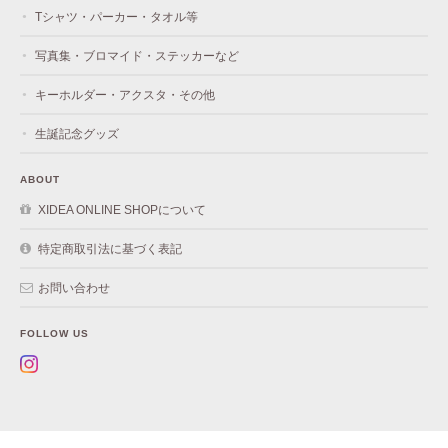
Tシャツ・パーカー・タオル等
写真集・ブロマイド・ステッカーなど
キーホルダー・アクスタ・その他
生誕記念グッズ
ABOUT
XIDEA ONLINE SHOPについて
特定商取引法に基づく表記
お問い合わせ
FOLLOW US