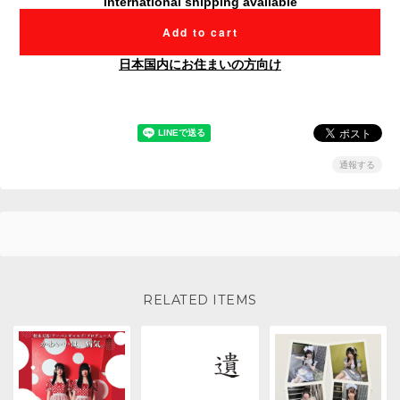
International shipping available
Add to cart
日本国内にお住まいの方向け
通報する
RELATED ITEMS