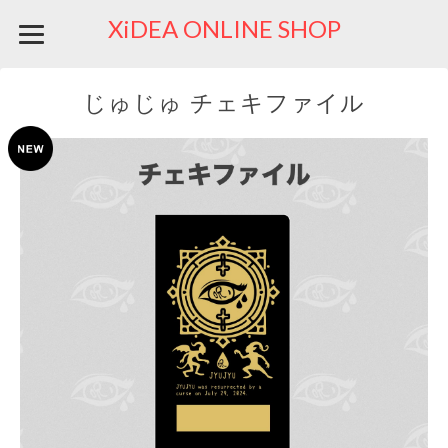
XiDEA ONLINE SHOP
じゅじゅ チェキファイル