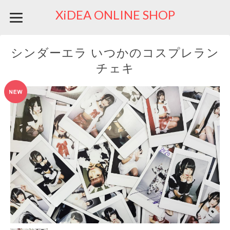
XiDEA ONLINE SHOP
シンダーエラ いつかのコスプレラン
チェキ