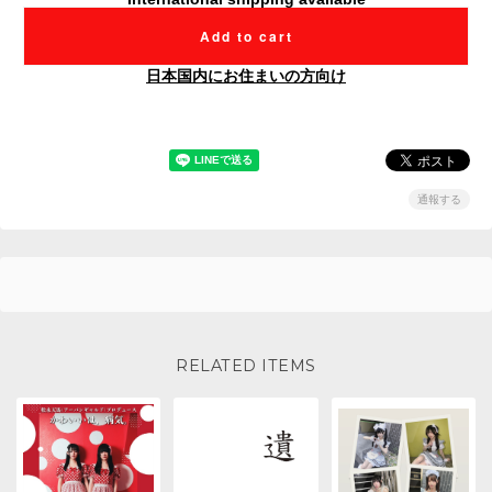
Add to cart
日本国内にお住まいの方向け
通報する
RELATED ITEMS