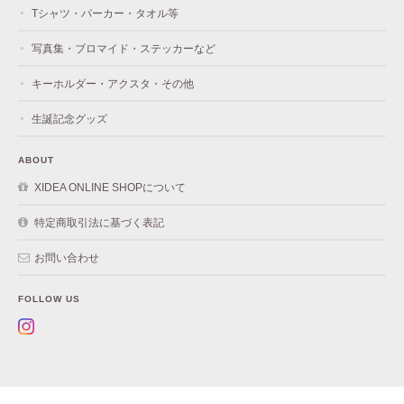
Tシャツ・パーカー・タオル等
写真集・ブロマイド・ステッカーなど
キーホルダー・アクスタ・その他
生誕記念グッズ
ABOUT
XIDEA ONLINE SHOPについて
特定商取引法に基づく表記
お問い合わせ
FOLLOW US