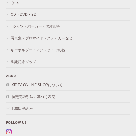
みつこ
CD・DVD・BD
Tシャツ・パーカー・タオル等
写真集・ブロマイド・ステッカーなど
キーホルダー・アクスタ・その他
生誕記念グッズ
ABOUT
XIDEA ONLINE SHOPについて
特定商取引法に基づく表記
お問い合わせ
FOLLOW US