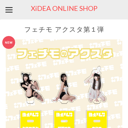
XiDEA ONLINE SHOP
フェチモ アクスタ第１弾