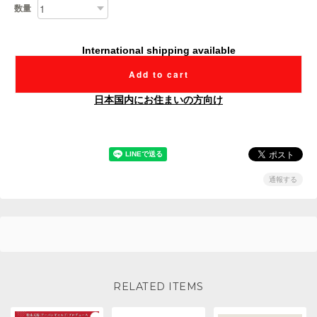
数量
International shipping available
Add to cart
日本国内にお住まいの方向け
通報する
RELATED ITEMS