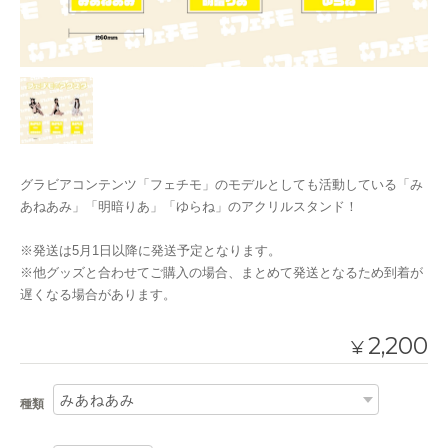
グラビアコンテンツ「フェチモ」のモデルとしても活動している「み
あねあみ」「明暗りあ」「ゆらね」のアクリルスタンド！
※発送は5月1日以降に発送予定となります。
※他グッズと合わせてご購入の場合、まとめて発送となるため到着が
遅くなる場合があります。
2,200
¥
種類