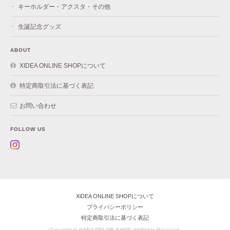
キーホルダー・アクスタ・その他
生誕記念グッズ
ABOUT
XIDEA ONLINE SHOPについて
特定商取引法に基づく表記
お問い合わせ
FOLLOW US
XiDEA ONLINE SHOPについて
プライバシーポリシー
特定商取引法に基づく表記
Copyright © XiDEA ONLINE SHOP. All Rights Reserved.