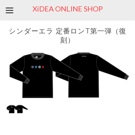
XiDEA ONLINE SHOP
シンダーエラ 定番ロンT第一弾（復
刻）