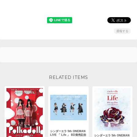
通報する
RELATED ITEMS
シンダーエラ 5th ONEMAN
LIVE 「 Life 」 BD発売記念
シンダーエラ 5th ONEMAN