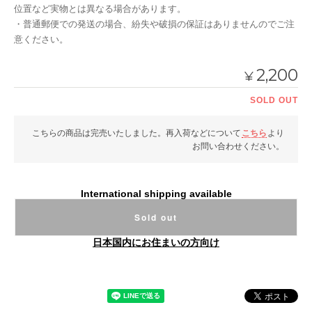
位置など実物とは異なる場合があります。
・普通郵便での発送の場合、紛失や破損の保証はありませんのでご注
意ください。
2,200
¥
SOLD OUT
こちらの商品は完売いたしました。再入荷などについて
こちら
より
お問い合わせください。
International shipping available
Sold out
日本国内にお住まいの方向け