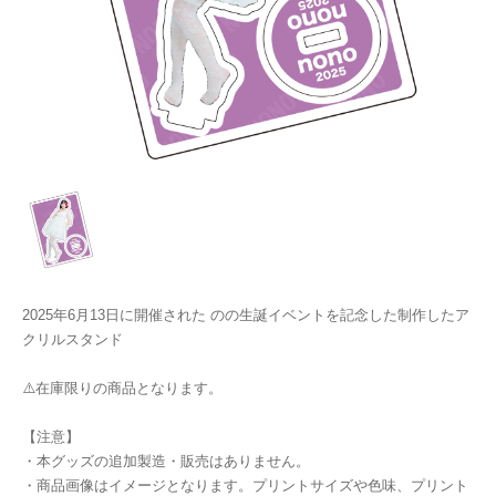
2025年6月13日に開催された のの生誕イベントを記念した制作したア
クリルスタンド
⚠️在庫限りの商品となります。
【注意】
・本グッズの追加製造・販売はありません。
・商品画像はイメージとなります。プリントサイズや色味、プリント