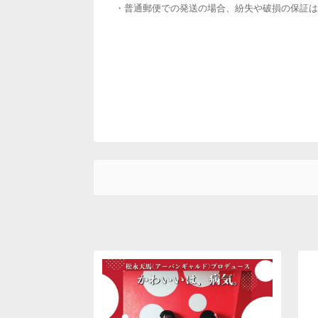
・普通郵便での発送の場合、紛失や破損の保証は