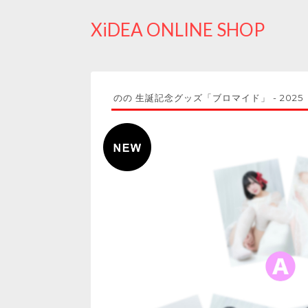
XiDEA ONLINE SHOP
のの 生誕記念グッズ「ブロマイド」 - 2025