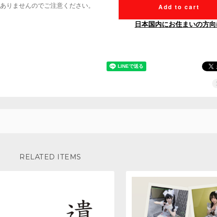
ありませんのでご注意ください。
Add to cart
日本国内にお住まいの方向
RELATED ITEMS