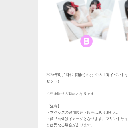
2025年6月13日に開催された のの生誕イベン
セット）
⚠️在庫限りの商品となります。
【注意】
・本グッズの追加製造・販売はありません。
・商品画像はイメージとなります。プリントサイ
とは異なる場合があります。