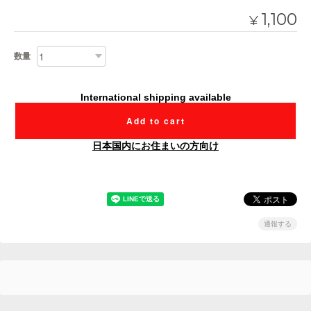
1,100
¥
数量
International shipping available
Add to cart
日本国内にお住まいの方向け
通報する