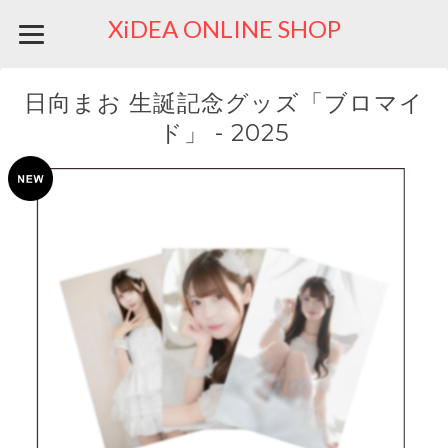
XiDEA ONLINE SHOP
日向まお 生誕記念グッズ「ブロマイ
ド」 - 2025