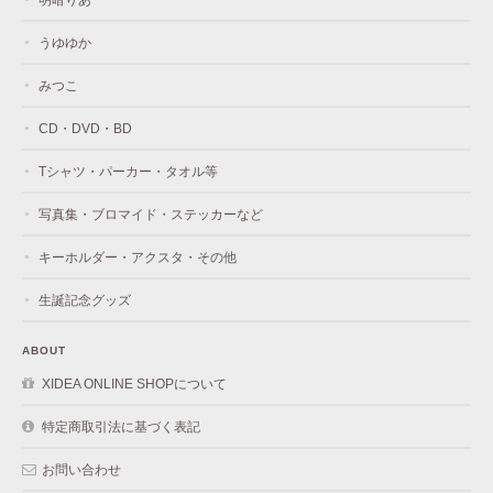
うゆゆか
みつこ
CD・DVD・BD
Tシャツ・パーカー・タオル等
写真集・ブロマイド・ステッカーなど
キーホルダー・アクスタ・その他
生誕記念グッズ
ABOUT
XIDEA ONLINE SHOPについて
特定商取引法に基づく表記
お問い合わせ