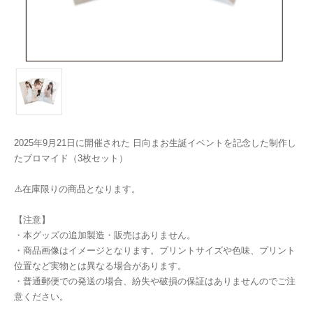
2025年9月21日に開催された 日向まお生誕イベントを記念した制作し
たブロマイド（3枚セット）
⚠️在庫限りの商品となります。
【注意】
・本グッズの追加製造・販売はありません。
・商品画像はイメージとなります。プリントサイズや色味、プリント
位置など実物とは異なる場合があります。
・普通郵便での発送の場合、紛失や破損の保証はありませんのでご注
意ください。