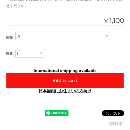
意ください。
1,100
¥
種類
数量
International shipping available
Add to cart
日本国内にお住まいの方向け
通報する