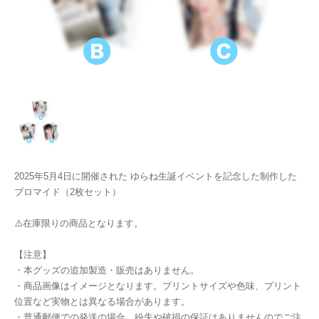
2025年5月4日に開催された ゆらね生誕イベントを記念した制作した
ブロマイド（2枚セット）
⚠️在庫限りの商品となります。
【注意】
・本グッズの追加製造・販売はありません。
・商品画像はイメージとなります。プリントサイズや色味、プリント
位置など実物とは異なる場合があります。
・普通郵便での発送の場合、紛失や破損の保証はありませんのでご注