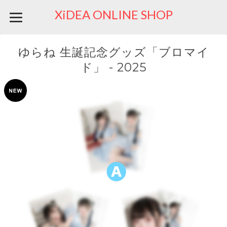
XiDEA ONLINE SHOP
ゆらね 生誕記念グッズ「ブロマイ
ド」 - 2025