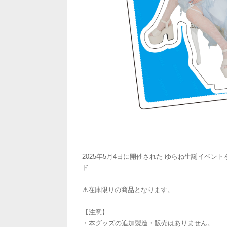
2025年5月4日に開催された ゆらね生誕イベン
ド
⚠️在庫限りの商品となります。
【注意】
・本グッズの追加製造・販売はありません。