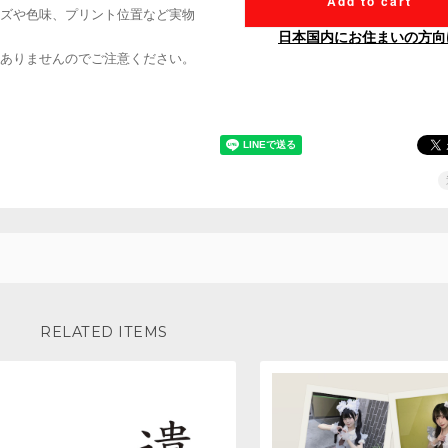
Add to cart
ズや色味、プリント位置など実物
日本国内にお住まいの方向
ありませんのでご注意ください。
RELATED ITEMS