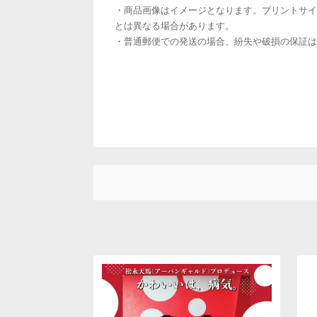
・商品画像はイメージとなります。プリントサイ
とは異なる場合があります。
・普通郵便での発送の場合、紛失や破損の保証は