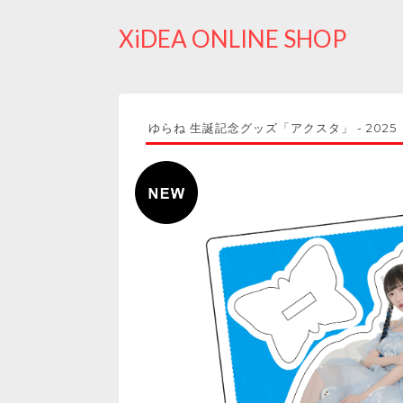
XiDEA ONLINE SHOP
ゆらね 生誕記念グッズ「アクスタ」 - 2025