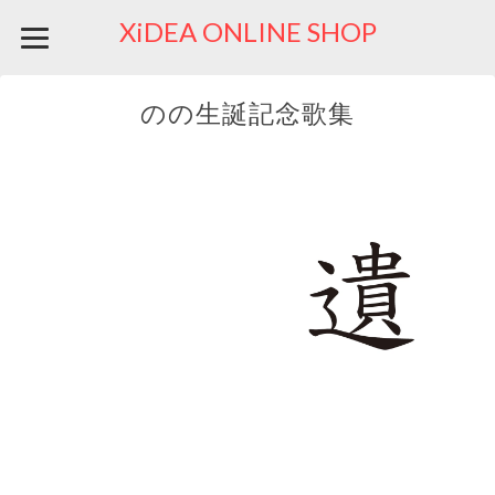
XiDEA ONLINE SHOP
のの生誕記念歌集