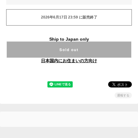
2026年6月17日 23:59 に販売終了
Ship to Japan only
Sold out
日本国内にお住まいの方向け
通報する