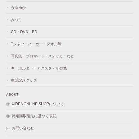
うゆゆか
みつこ
CD・DVD・BD
Tシャツ・パーカー・タオル等
写真集・ブロマイド・ステッカーなど
キーホルダー・アクスタ・その他
生誕記念グッズ
ABOUT
XIDEA ONLINE SHOPについて
特定商取引法に基づく表記
お問い合わせ